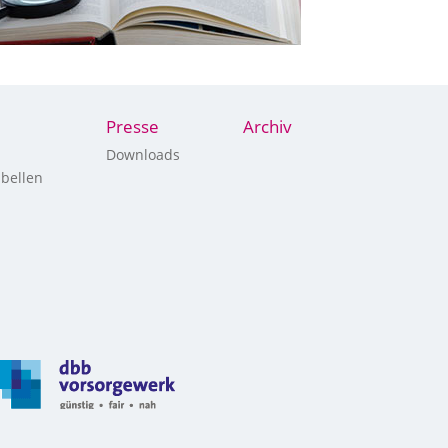
Presse
Archiv
Downloads
bellen