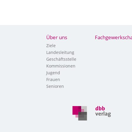
Über uns
Fachgewerkscha
Ziele
Landesleitung
Geschäftsstelle
Kommissionen
Jugend
Frauen
Senioren