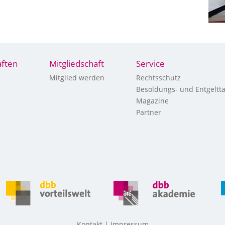
ften
Mitgliedschaft
Service
Mitglied werden
Rechtsschutz
Besoldungs- und Entgeltta
Magazine
Partner
Kontakt
Impressum