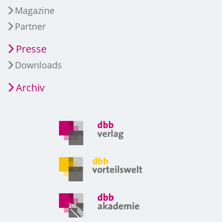
Magazine
Partner
Presse
Downloads
Archiv