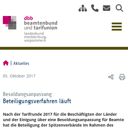
Aktuelles
05. Oktober 2017
Besoldungsanpassung:
Beteiligungsverfahren läuft
Nach der Tarifrunde 2017 für die Beschäftigten der Länder
und der Einigung über eine Besoldungsanpassung für Beamte
hat die Beteiligung der Spitzenverbände im Rahmen des