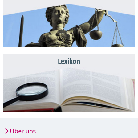
Lexikon
Über uns