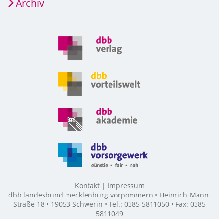
Archiv
Kontakt
Impressum
dbb landesbund mecklenburg-vorpommern • Heinrich-Mann-
Straße 18 • 19053 Schwerin • Tel.: 0385 5811050 • Fax: 0385
5811049