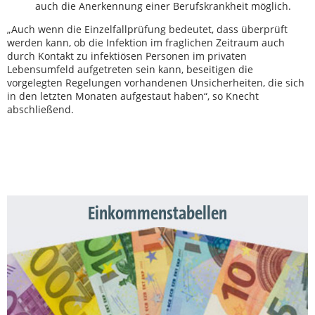
auch die Anerkennung einer Berufskrankheit möglich.
„Auch wenn die Einzelfallprüfung bedeutet, dass überprüft
werden kann, ob die Infektion im fraglichen Zeitraum auch
durch Kontakt zu infektiösen Personen im privaten
Lebensumfeld aufgetreten sein kann, beseitigen die
vorgelegten Regelungen vorhandenen Unsicherheiten, die sich
in den letzten Monaten aufgestaut haben“, so Knecht
abschließend.
Einkommenstabellen