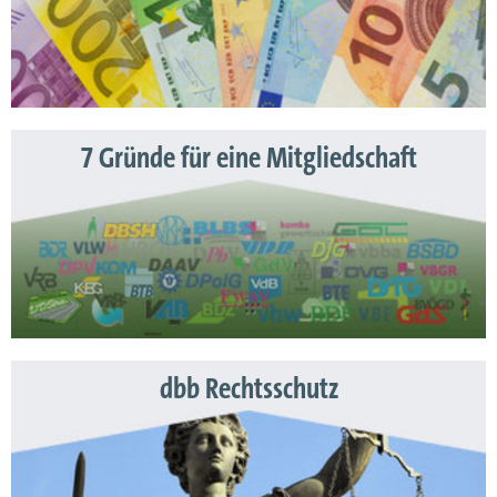
7 Gründe für eine Mitgliedschaft
dbb Rechtsschutz