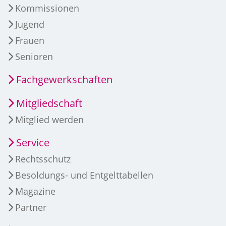
Kommissionen
Jugend
Frauen
Senioren
Fachgewerkschaften
Mitgliedschaft
Mitglied werden
Service
Rechtsschutz
Besoldungs- und Entgelttabellen
Magazine
Partner