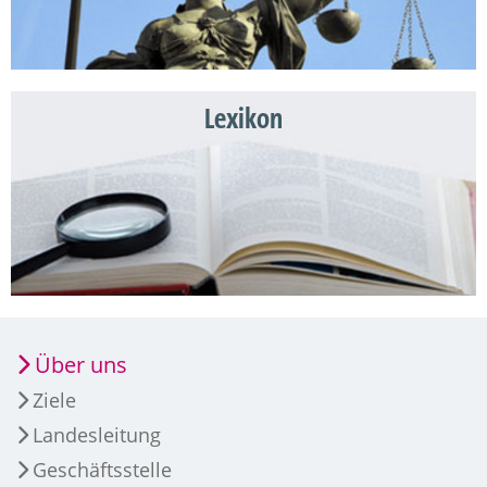
Lexikon
Über uns
Ziele
Landesleitung
Geschäftsstelle