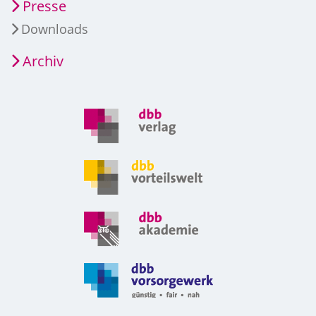
Presse
Downloads
Archiv