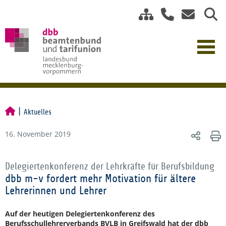
Aktuelles
16. November 2019
Delegiertenkonferenz der Lehrkräfte für Berufsbildung
dbb m-v fordert mehr Motivation für ältere
Lehrerinnen und Lehrer
Auf der heutigen Delegiertenkonferenz des
Berufsschullehrerverbands BVLB in Greifswald hat der dbb