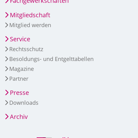
Fachgewerkschaften
Mitgliedschaft
Mitglied werden
Service
Rechtsschutz
Besoldungs- und Entgelttabellen
Magazine
Partner
Presse
Downloads
Archiv