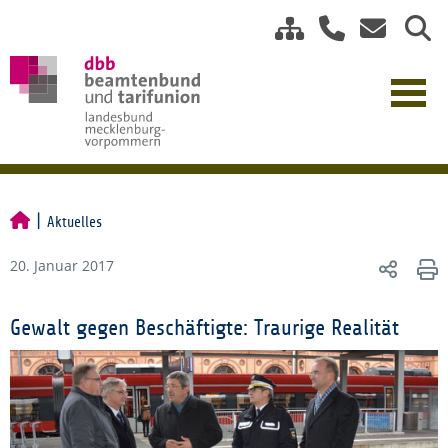
Aktuelles
20. Januar 2017
Gewalt gegen Beschäftigte: Traurige Realität