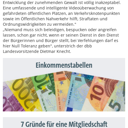
Entwicklung der zunehmenden Gewalt ist völlig inakzeptabel.
Eine umfassende und intelligente Videoüberwachung von
gefährdeten öffentlichen Plätzen, an Verkehrsknotenpunkten
sowie im Öffentlichen Nahverkehr hilft, Straftaten und
Ordnungswidrigkeiten zu vermeiden."
„Niemand muss sich beleidigen, bespucken oder angreifen
lassen, schon gar nicht, wenn er seinen Dienst in den Dienst
der Bürgerinnen und Bürger stellt, bei Verfehlungen darf es
hier Null Toleranz geben", unterstrich der dbb
Landesvorsitzende Dietmar Knecht.
Einkommenstabellen
7 Gründe für eine Mitgliedschaft