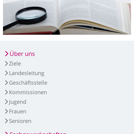
Über uns
Ziele
Landesleitung
Geschäftsstelle
Kommissionen
Jugend
Frauen
Senioren