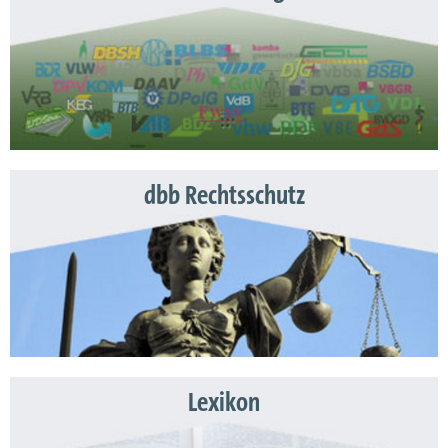
dbb Rechtsschutz
Lexikon