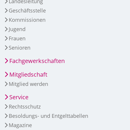
Landesleitung
Geschäftsstelle
Kommissionen
Jugend
Frauen
Senioren
Fachgewerkschaften
Mitgliedschaft
Mitglied werden
Service
Rechtsschutz
Besoldungs- und Entgelttabellen
Magazine