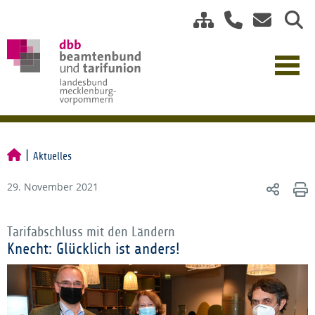
Aktuelles
29. November 2021
Tarifabschluss mit den Ländern
Knecht: Glücklich ist anders!