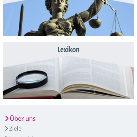
Lexikon
Über uns
Ziele