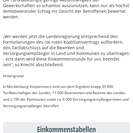
Gewerkschaften so schamlos auszunutzen, kann nur als höchst
demotivierender Schlag ins Gesicht der Betroffenen bewertet
werden.
„Wir werden jetzt die Landesregierung entsprechend den
Formulierungen des rot-roten Koalitionsvertrags auffordern,
den Tarifabschluss auf die Beamten und
Versorgungsempfänger in Land und Kommunen zu übertragen
- erst dann wird diese Einkommensrunde für uns beendet
sein“, so Knecht abschließend.
Hintergrund:
In Mecklenburg-Vorpommern sind von dem Ergebnis knapp 35 000
Tarifbeschäftigte des Landes, 17 000 Beamtinnen und Beamte des Landes
und 2 100 der Kommunen sowie ca. 6 000 Versorgungsempfängerinnen und
Versorgungsempfänger betroffen.
Einkommenstabellen