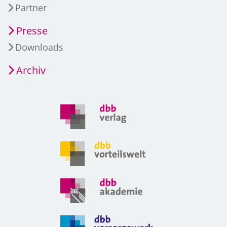
Partner
Presse
Downloads
Archiv