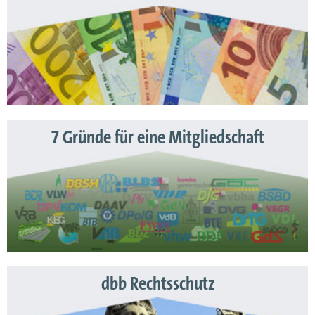
7 Gründe für eine Mitgliedschaft
dbb Rechtsschutz