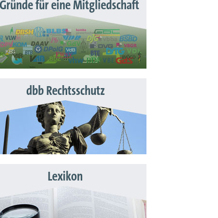
 Gründe für eine Mitgliedschaft
dbb Rechtsschutz
Lexikon