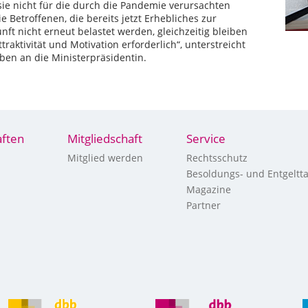
e nicht für die durch die Pandemie verursachten
Betroffenen, die bereits jetzt Erhebliches zur
nft nicht erneut belastet werden, gleichzeitig bleiben
raktivität und Motivation erforderlich“, unterstreicht
ben an die Ministerpräsidentin.
ften
Mitgliedschaft
Service
Mitglied werden
Rechtsschutz
Besoldungs- und Entgeltta
Magazine
Partner