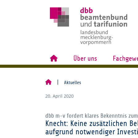
Über uns
Fachgewe
Aktuelles
20. April 2020
dbb m-v fordert klares Bekenntnis zu
Knecht: Keine zusätzlichen Be
aufgrund notwendiger Investi