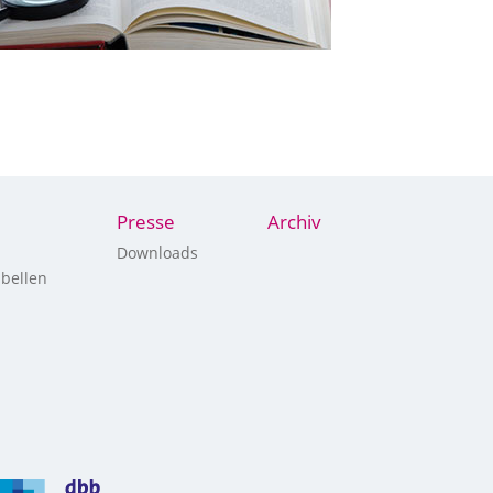
Presse
Archiv
Downloads
bellen