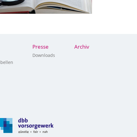
Presse
Archiv
Downloads
bellen