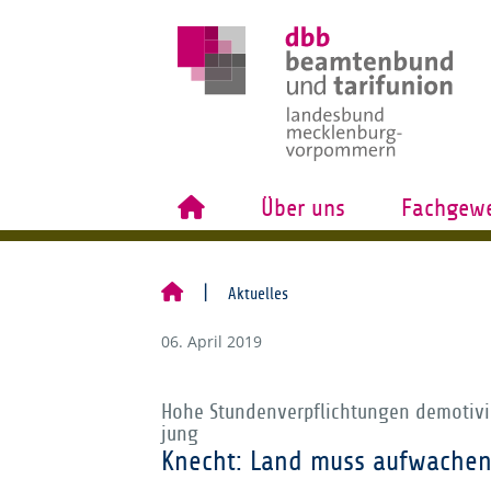
Über uns
Fachgewe
Aktuelles
06. April 2019
Hohe Stundenverpflichtungen demotivie
jung
Knecht: Land muss aufwachen,