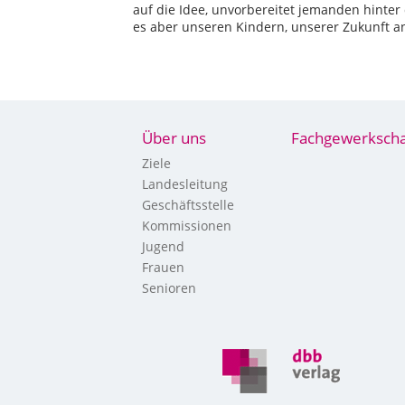
auf die Idee, unvorbereitet jemanden hinter
es aber unseren Kindern, unserer Zukunft an
Über uns
Fachgewerkscha
Ziele
Landesleitung
Geschäftsstelle
Kommissionen
Jugend
Frauen
Senioren