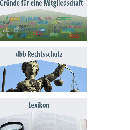
 Gründe für eine Mitgliedschaft
dbb Rechtsschutz
Lexikon