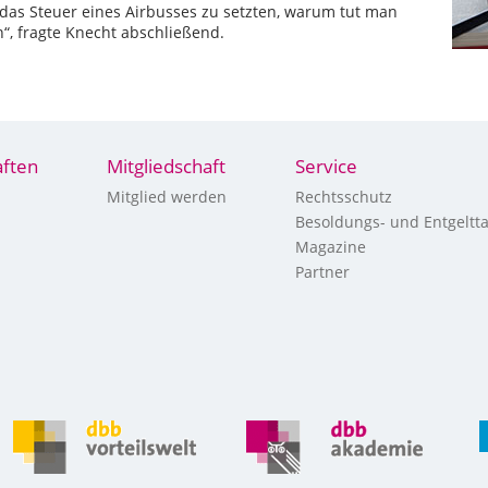
 das Steuer eines Airbusses zu setzten, warum tut man
“, fragte Knecht abschließend.
ften
Mitgliedschaft
Service
Mitglied werden
Rechtsschutz
Besoldungs- und Entgeltta
Magazine
Partner