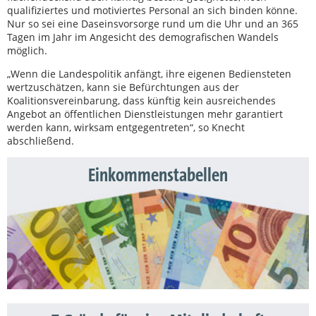
qualifiziertes und motiviertes Personal an sich binden könne.
Nur so sei eine Daseinsvorsorge rund um die Uhr und an 365
Tagen im Jahr im Angesicht des demografischen Wandels
möglich.
„Wenn die Landespolitik anfängt, ihre eigenen Bediensteten
wertzuschätzen, kann sie Befürchtungen aus der
Koalitionsvereinbarung, dass künftig kein ausreichendes
Angebot an öffentlichen Dienstleistungen mehr garantiert
werden kann, wirksam entgegentreten“, so Knecht
abschließend.
Einkommenstabellen