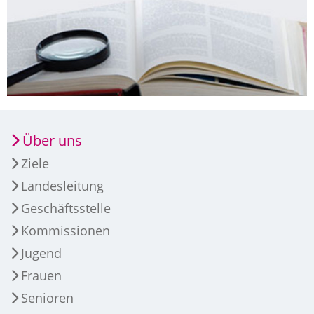
Über uns
Ziele
Landesleitung
Geschäftsstelle
Kommissionen
Jugend
Frauen
Senioren