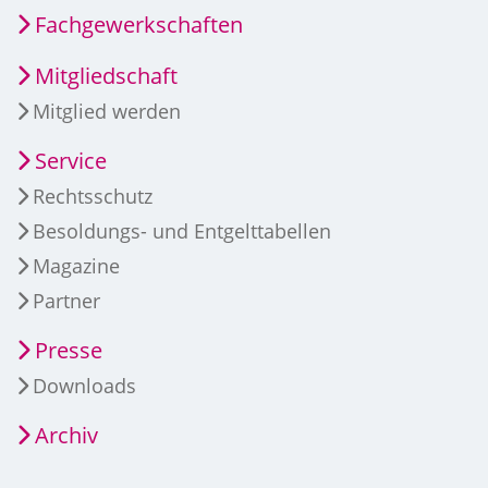
Fachgewerkschaften
Mitgliedschaft
Mitglied werden
Service
Rechtsschutz
Besoldungs- und Entgelttabellen
Magazine
Partner
Presse
Downloads
Archiv