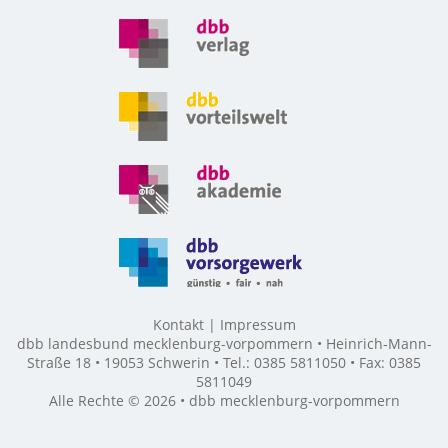
Kontakt
Impressum
dbb landesbund mecklenburg-vorpommern • Heinrich-Mann-
Straße 18 • 19053 Schwerin • Tel.: 0385 5811050 • Fax: 0385
5811049
Alle Rechte © 2026 • dbb mecklenburg-vorpommern