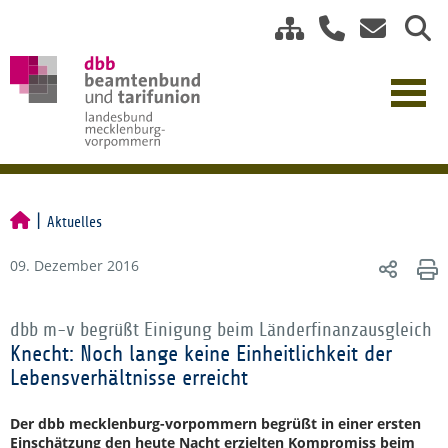
Aktuelles
09. Dezember 2016
dbb m-v begrüßt Einigung beim Länderfinanzausgleich
Knecht: Noch lange keine Einheitlichkeit der
Lebensverhältnisse erreicht
Der dbb mecklenburg-vorpommern begrüßt in einer ersten
Einschätzung den heute Nacht erzielten Kompromiss beim