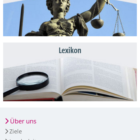
Lexikon
Über uns
Ziele