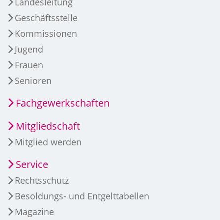
Landesleitung
Geschäftsstelle
Kommissionen
Jugend
Frauen
Senioren
Fachgewerkschaften
Mitgliedschaft
Mitglied werden
Service
Rechtsschutz
Besoldungs- und Entgelttabellen
Magazine