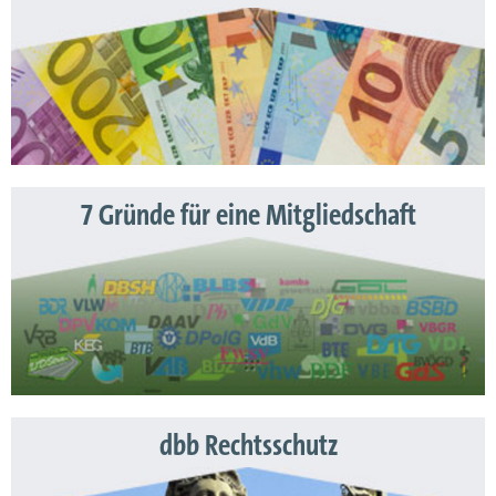
7 Gründe für eine Mitgliedschaft
dbb Rechtsschutz