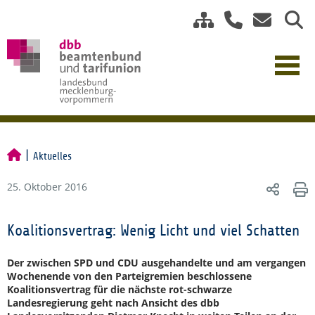
Aktuelles
25. Oktober 2016
Koalitionsvertrag: Wenig Licht und viel Schatten
Der zwischen SPD und CDU ausgehandelte und am vergangen
Wochenende von den Parteigremien beschlossene
Koalitionsvertrag für die nächste rot-schwarze
Landesregierung geht nach Ansicht des dbb