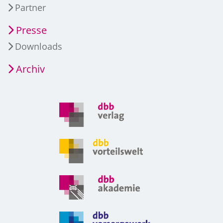
Partner
Presse
Downloads
Archiv