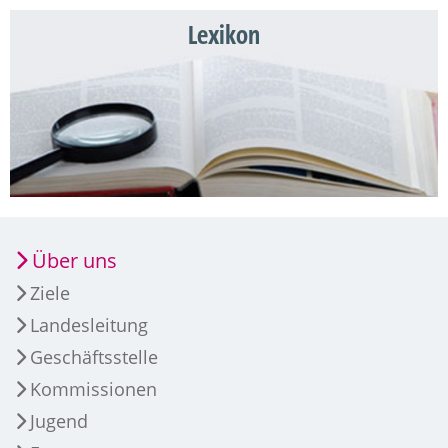
Lexikon
Über uns
Ziele
Landesleitung
Geschäftsstelle
Kommissionen
Jugend