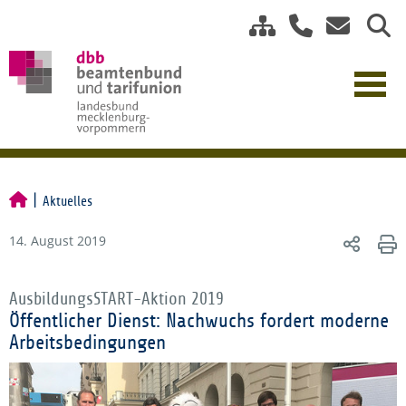
Aktuelles
14. August 2019
AusbildungsSTART-Aktion 2019
Öffentlicher Dienst: Nachwuchs fordert moderne
Arbeitsbedingungen