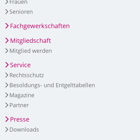
Frauen
Senioren
Fachgewerkschaften
Mitgliedschaft
Mitglied werden
Service
Rechtsschutz
Besoldungs- und Entgelttabellen
Magazine
Partner
Presse
Downloads