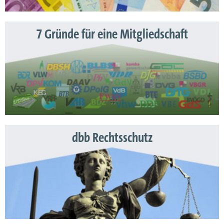
7 Gründe für eine Mitgliedschaft
dbb Rechtsschutz