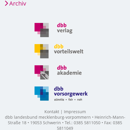
Archiv
Kontakt
Impressum
dbb landesbund mecklenburg-vorpommern • Heinrich-Mann-
Straße 18 • 19053 Schwerin • Tel.: 0385 5811050 • Fax: 0385
5811049