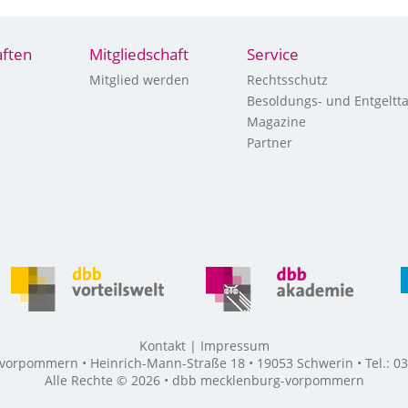
ften
Mitgliedschaft
Service
Mitglied werden
Rechtsschutz
Besoldungs- und Entgeltta
Magazine
Partner
Kontakt
Impressum
rpommern • Heinrich-Mann-Straße 18 • 19053 Schwerin • Tel.: 03
Alle Rechte © 2026 • dbb mecklenburg-vorpommern