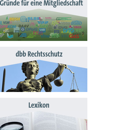
 Gründe für eine Mitgliedschaft
dbb Rechtsschutz
Lexikon