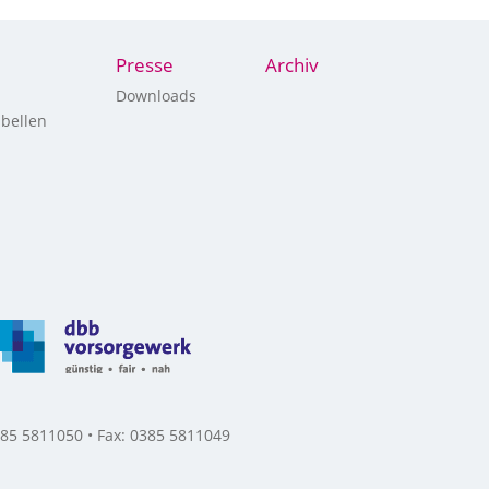
Presse
Archiv
Downloads
bellen
85 5811050 • Fax: 0385 5811049