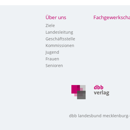
Über uns
Fachgewerkscha
Ziele
Landesleitung
Geschäftsstelle
Kommissionen
Jugend
Frauen
Senioren
dbb landesbund mecklenburg-vo