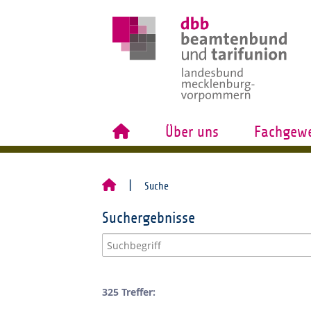
Über uns
Fachgewe
Suche
Suchergebnisse
325 Treffer: