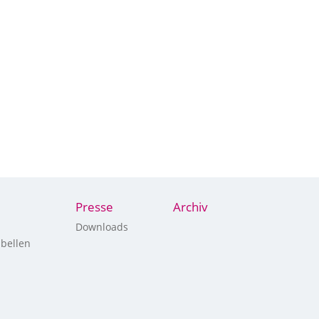
Presse
Archiv
Downloads
bellen