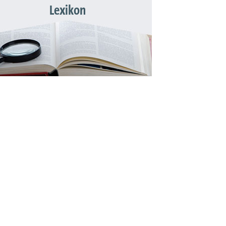
Lexikon