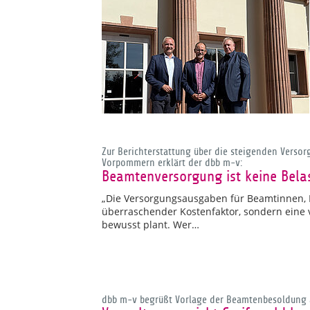
Zur Berichterstattung über die steigenden Vers
Vorpommern erklärt der dbb m-v:
Beamtenversorgung ist keine Bela
„Die Versorgungsausgaben für Beamtinnen, 
überraschender Kostenfaktor, sondern eine v
bewusst plant. Wer…
dbb m-v begrüßt Vorlage der Beamtenbesoldung 