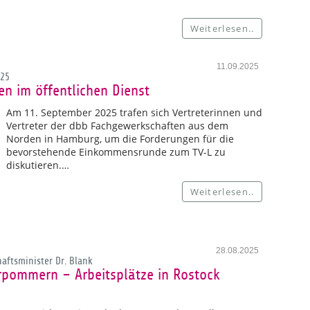
Weiterlesen..
11.09.2025
025
n im öffentlichen Dienst
Am 11. September 2025 trafen sich Vertreterinnen und
Vertreter der dbb Fachgewerkschaften aus dem
Norden in Hamburg, um die Forderungen für die
bevorstehende Einkommensrunde zum TV-L zu
diskutieren.…
Weiterlesen..
28.08.2025
aftsminister Dr. Blank
pommern – Arbeitsplätze in Rostock