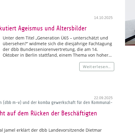
14.10.2025
utiert Ageismus und Altersbilder
Unter dem Titel „Generation Ü65 – unterschätzt und
übersehen?“ widmete sich die diesjährige Fachtagung
der dbb Bundesseniorenvertretung, die am 14.
Oktober in Berlin stattfand, einem Thema von hoher…
Weiterlesen..
22.09.2025
 (dbb m-v) und der komba gewerkschaft für den Kommunal-
icht auf dem Rücken der Beschäftigten
al Jamel erklärt der dbb Landevorsitzende Dietmar