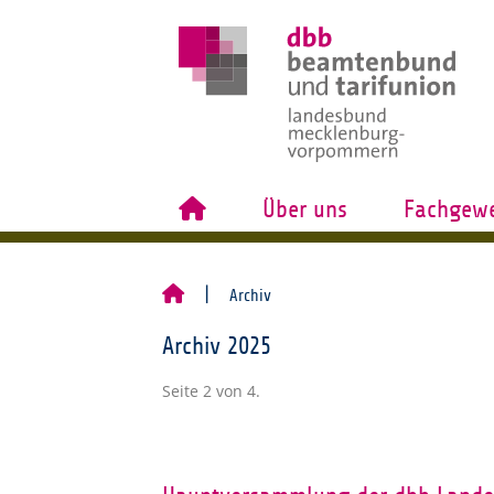
Über uns
Fachgewe
Archiv
Archiv 2025
Seite 2 von 4.