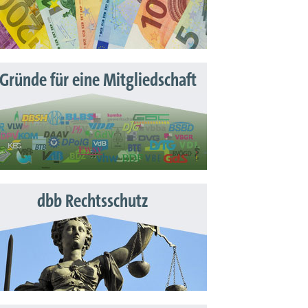
 Gründe für eine Mitgliedschaft
dbb Rechtsschutz