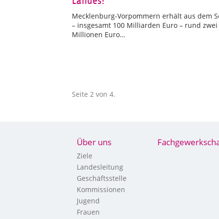
Landes!“
Mecklenburg-Vorpommern erhält aus dem 
– insgesamt 100 Milliarden Euro – rund zwei
Millionen Euro…
Seite 2 von 4.
Über uns
Fachgewerkscha
Ziele
Landesleitung
Geschäftsstelle
Kommissionen
Jugend
Frauen