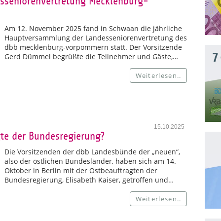
seniorenvertretung Mecklenburg-
Am 12. November 2025 fand in Schwaan die jährliche
Hauptversammlung der Landesseniorenvertretung des
dbb mecklenburg-vorpommern statt. Der Vorsitzende
7
Gerd Dümmel begrüßte die Teilnehmer und Gäste,…
Weiterlesen..
15.10.2025
gte der Bundesregierung?
Die Vorsitzenden der dbb Landesbünde der „neuen“,
also der östlichen Bundesländer, haben sich am 14.
Oktober in Berlin mit der Ostbeauftragten der
Bundesregierung, Elisabeth Kaiser, getroffen und…
Weiterlesen..