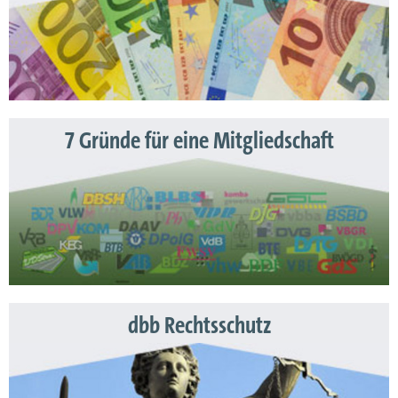
7 Gründe für eine Mitgliedschaft
dbb Rechtsschutz