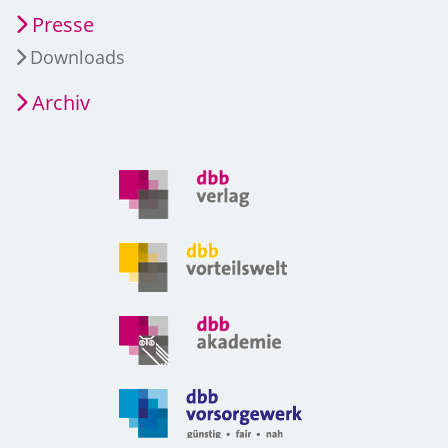
Presse
Downloads
Archiv