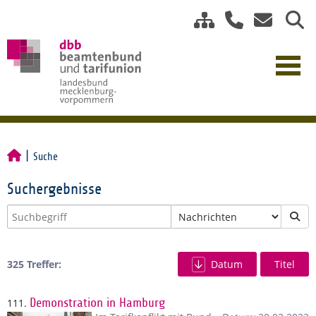
Suche
Suchergebnisse
325 Treffer:
Datum
Titel
111.
Demonstration in Hamburg