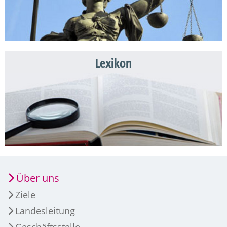
Lexikon
Über uns
Ziele
Landesleitung
Geschäftsstelle