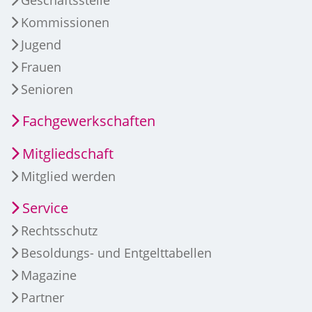
Kommissionen
Jugend
Frauen
Senioren
Fachgewerkschaften
Mitgliedschaft
Mitglied werden
Service
Rechtsschutz
Besoldungs- und Entgelttabellen
Magazine
Partner