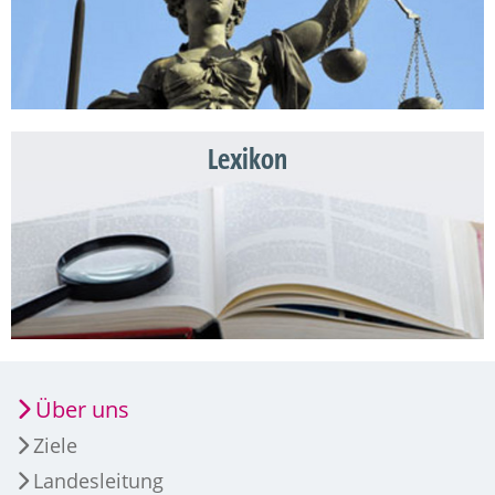
Lexikon
Über uns
Ziele
Landesleitung