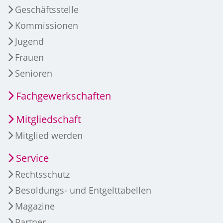
Geschäftsstelle
Kommissionen
Jugend
Frauen
Senioren
Fachgewerkschaften
Mitgliedschaft
Mitglied werden
Service
Rechtsschutz
Besoldungs- und Entgelttabellen
Magazine
Partner