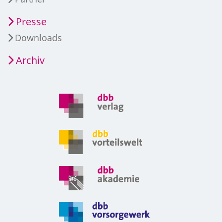
Presse
Downloads
Archiv