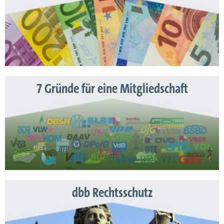
7 Gründe für eine Mitgliedschaft
dbb Rechtsschutz