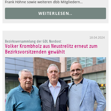
Frank Höhne sowie weiteren dbb Mitgliedern…
WEITERLESEN..
18.04.2024
Bezirksversammlung der GDL Nordost:
Volker Krombholz aus Neustrelitz erneut zum
Bezirksvorsitzenden gewählt