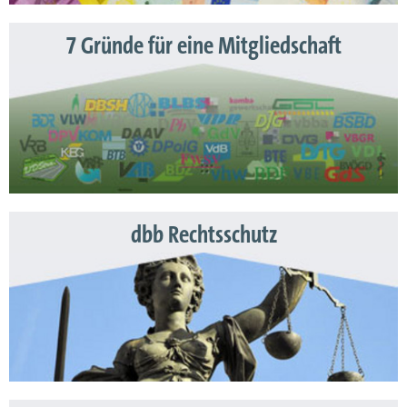
7 Gründe für eine Mitgliedschaft
dbb Rechtsschutz