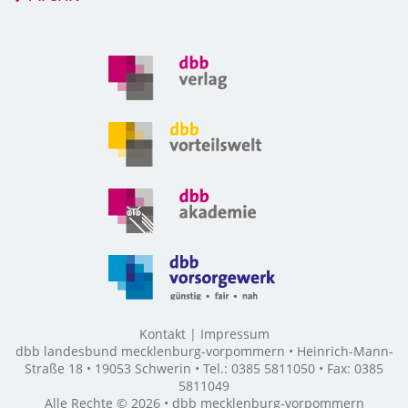
Kontakt
Impressum
dbb landesbund mecklenburg-vorpommern • Heinrich-Mann-
Straße 18 • 19053 Schwerin • Tel.: 0385 5811050 • Fax: 0385
5811049
Alle Rechte © 2026 • dbb mecklenburg-vorpommern