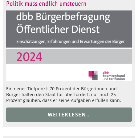
Politik muss endlich umsteuern
Ein neuer Tiefpunkt: 70 Prozent der Bürgerinnen und
Bürger halten den Staat für überfordert, nur noch 25
Prozent glauben, dass er seine Aufgaben erfüllen kann.
WEITERLESEN..