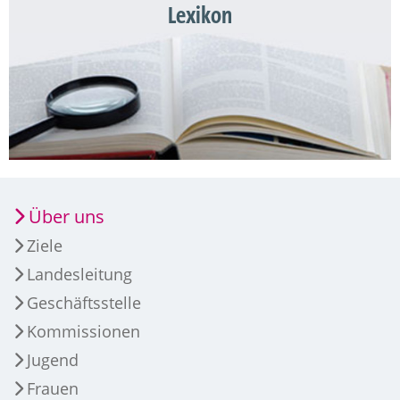
Lexikon
Über uns
Ziele
Landesleitung
Geschäftsstelle
Kommissionen
Jugend
Frauen