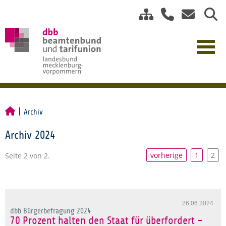
Archiv
Archiv 2024
vorherige
1
2
Seite 2 von 2.
26.06.2024
dbb Bürgerbefragung 2024
70 Prozent halten den Staat für überfordert –