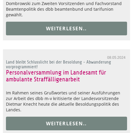
Dombrowski zum Zweiten Vorsitzenden und Fachvorstand
Beamtenpolitik des dbb beamtenbund und tarifunion
gewählt.
WEITERLESEN..
08.05.2024
Land bleibt Schlusslicht bei der Besoldung - Abwanderung
vorprogrammiert!
Personalversammlung im Landesamt für
ambulante Straffälligenarbeit
Im Rahmen seines Grußwortes und seiner Ausführungen
zur Arbeit des dbb m-v kritisierte der Landesvorsitzende
Dietmar Knecht heute die aktuelle Besoldungspolitik des
Landes.
WEITERLESEN..