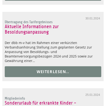
30.01.2024
Übertragung des Tarifergebnisses
Aktuelle Informationen zur
Besoldungsanpassung
Der dbb m-v hat im Rahmen einer verkürzten
Verbandsanhörung Stellung zum geplanten Gesetz zur
Anpassung von Besoldungs- und
Beamtenversorgungsbezügen 2024 und 2025 sowie zur
Gewährung einer…
WEITERLESEN..
25.01.2024
Mitgliederinfo
Sonderurlaub für erkrankte Kinder -