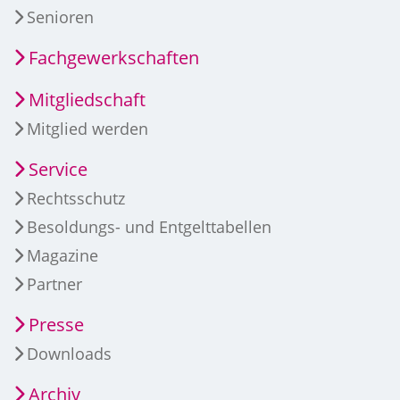
Senioren
Fachgewerkschaften
Mitgliedschaft
Mitglied werden
Service
Rechtsschutz
Besoldungs- und Entgelttabellen
Magazine
Partner
Presse
Downloads
Archiv