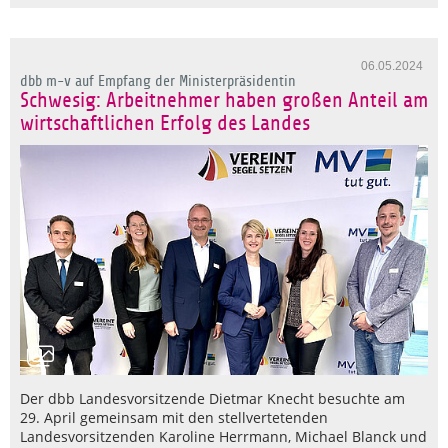
06.05.2024
dbb m-v auf Empfang der Ministerpräsidentin
Schwesig: Arbeitnehmer haben großen Anteil am
wirtschaftlichen Erfolg des Landes
Der dbb Landesvorsitzende Dietmar Knecht besuchte am
29. April gemeinsam mit den stellvertetenden
Landesvorsitzenden Karoline Herrmann, Michael Blanck und