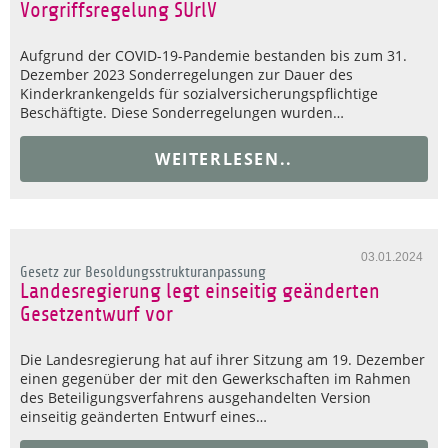
Vorgriffsregelung SUrlV
Aufgrund der COVID-19-Pandemie bestanden bis zum 31.
Dezember 2023 Sonderregelungen zur Dauer des
Kinderkrankengelds für sozialversicherungspflichtige
Beschäftigte. Diese Sonderregelungen wurden…
WEITERLESEN..
03.01.2024
Gesetz zur Besoldungsstrukturanpassung
Landesregierung legt einseitig geänderten
Gesetzentwurf vor
Die Landesregierung hat auf ihrer Sitzung am 19. Dezember
einen gegenüber der mit den Gewerkschaften im Rahmen
des Beteiligungsverfahrens ausgehandelten Version
einseitig geänderten Entwurf eines…