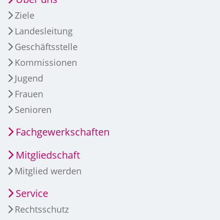
Ziele
Landesleitung
Geschäftsstelle
Kommissionen
Jugend
Frauen
Senioren
Fachgewerkschaften
Mitgliedschaft
Mitglied werden
Service
Rechtsschutz