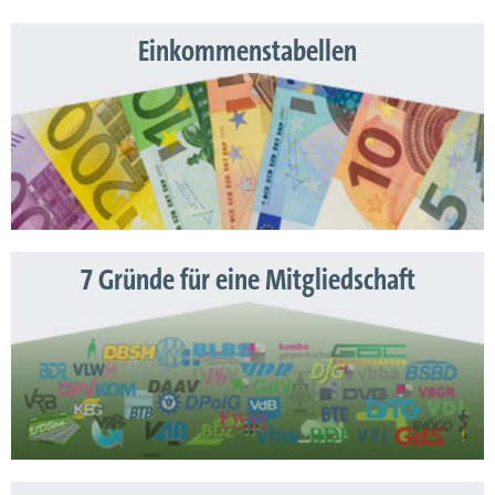
Einkommenstabellen
7 Gründe für eine Mitgliedschaft