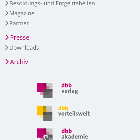
Besoldungs- und Entgelttabellen
Magazine
Partner
Presse
Downloads
Archiv